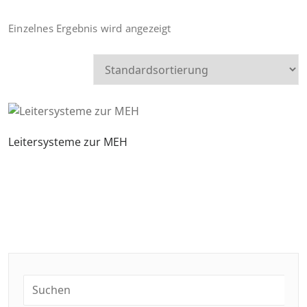
Einzelnes Ergebnis wird angezeigt
Leitersysteme zur MEH