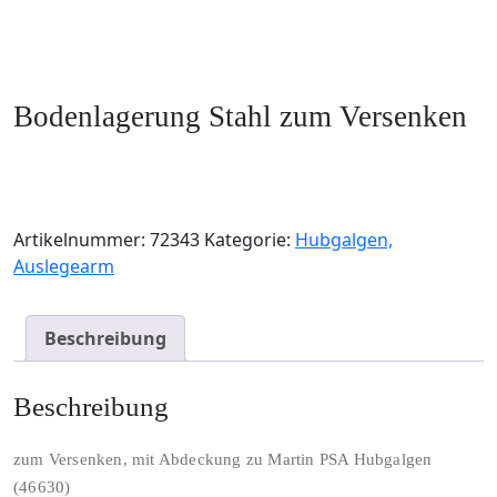
Bodenlagerung Stahl zum Versenken
Artikelnummer:
72343
Kategorie:
Hubgalgen,
Auslegearm
Beschreibung
Beschreibung
zum Versenken, mit Abdeckung zu Martin PSA Hubgalgen
(46630)