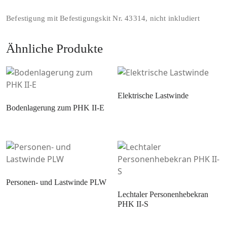
Befestigung mit Befestigungskit Nr. 43314, nicht inkludiert
Ähnliche Produkte
Elektrische Lastwinde
Bodenlagerung zum PHK II-E
Personen- und Lastwinde PLW
Lechtaler Personenhebekran
PHK II-S