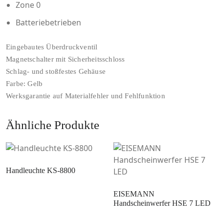
Zone 0
Batteriebetrieben
Eingebautes Überdruckventil
Magnetschalter mit Sicherheitsschloss
Schlag- und stoßfestes Gehäuse
Farbe: Gelb
Werksgarantie auf Materialfehler und Fehlfunktion
Ähnliche Produkte
Handleuchte KS-8800
EISEMANN
Handscheinwerfer HSE 7 LED