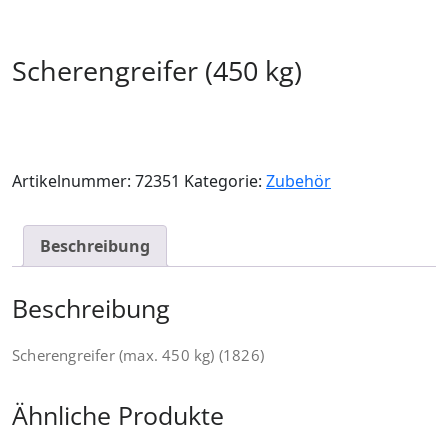
Scherengreifer (450 kg)
Artikelnummer:
72351
Kategorie:
Zubehör
Beschreibung
Beschreibung
Scherengreifer (max. 450 kg) (1826)
Ähnliche Produkte