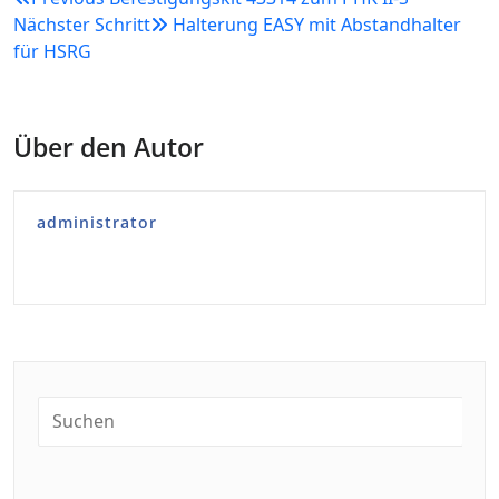
Nächster Schritt
Halterung EASY mit Abstandhalter
für HSRG
Über den Autor
administrator