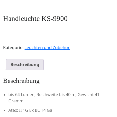
Handleuchte KS-9900
Kategorie:
Leuchten und Zubehör
Beschreibung
Beschreibung
bis 64 Lumen, Reichweite bis 40 m, Gewicht 41
Gramm
Atex: II 1G Ex IIC T4 Ga