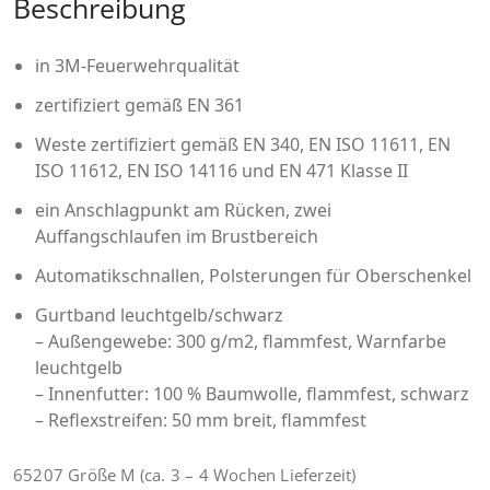
Beschreibung
in 3M-Feuerwehrqualität
zertifiziert gemäß EN 361
Weste zertifiziert gemäß EN 340, EN ISO 11611, EN
ISO 11612, EN ISO 14116 und EN 471 Klasse II
ein Anschlagpunkt am Rücken, zwei
Auffangschlaufen im Brustbereich
Automatikschnallen, Polsterungen für Oberschenkel
Gurtband leuchtgelb/schwarz
– Außengewebe: 300 g/m2, flammfest, Warnfarbe
leuchtgelb
– Innenfutter: 100 % Baumwolle, flammfest, schwarz
– Reflexstreifen: 50 mm breit, flammfest
65207 Größe M (ca. 3 – 4 Wochen Lieferzeit)