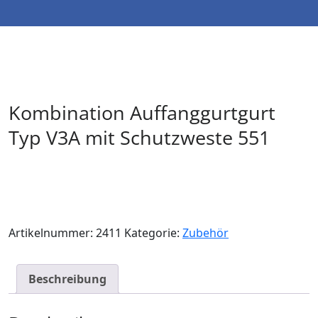
Kombination Auffanggurtgurt
Typ V3A mit Schutzweste 551
Artikelnummer:
2411
Kategorie:
Zubehör
Beschreibung