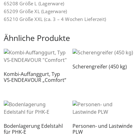
65208 Größe L (Lagerware)
65209 Größe XL (Lagerware)
65210 Größe XXL (ca. 3 – 4 Wochen Lieferzeit)
Ähnliche Produkte
Scherengreifer (450 kg)
Kombi-Auffanggurt, Typ
V5-ENDEAVOUR „Comfort“
Bodenlagerung Edelstahl
Personen- und Lastwinde
für PHK-E
PLW