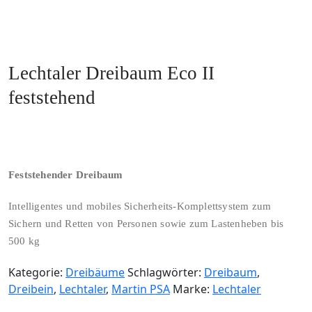
Lechtaler Dreibaum Eco II
feststehend
Feststehender Dreibaum
Intelligentes und mobiles Sicherheits-Komplettsystem zum
Sichern und Retten von Personen sowie zum Lastenheben bis
500 kg
Kategorie:
Dreibäume
Schlagwörter:
Dreibaum
,
Dreibein
,
Lechtaler
,
Martin PSA
Marke:
Lechtaler