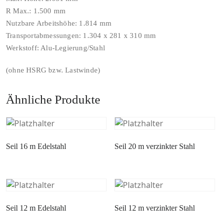
R Max.: 1.500 mm
Nutzbare Arbeitshöhe: 1.814 mm
Transportabmessungen: 1.304 x 281 x 310 mm
Werkstoff: Alu-Legierung/Stahl
(ohne HSRG bzw. Lastwinde)
Ähnliche Produkte
Seil 16 m Edelstahl
Seil 20 m verzinkter Stahl
Seil 12 m Edelstahl
Seil 12 m verzinkter Stahl