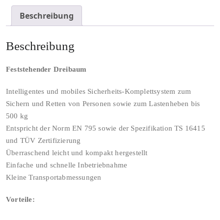
Beschreibung
Beschreibung
Feststehender Dreibaum
Intelligentes und mobiles Sicherheits-Komplettsystem zum
Sichern und Retten von Personen sowie zum Lastenheben bis
500 kg
Entspricht der Norm EN 795 sowie der Spezifikation TS 16415
und TÜV Zertifizierung
Überraschend leicht und kompakt hergestellt
Einfache und schnelle Inbetriebnahme
Kleine Transportabmessungen
Vorteile: