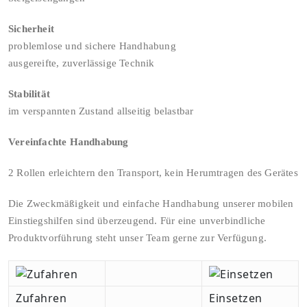
Sicherheit
problemlose und sichere Handhabung
ausgereifte, zuverlässige Technik
Stabilität
im verspannten Zustand allseitig belastbar
Vereinfachte Handhabung
2 Rollen erleichtern den Transport, kein Herumtragen des Gerätes
Die Zweckmäßigkeit und einfache Handhabung unserer mobilen
Einstiegshilfen sind überzeugend. Für eine unverbindliche
Produktvorführung steht unser Team gerne zur Verfügung.
Zufahren
Einsetzen