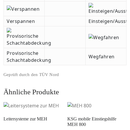
Verspannen
Einsteigen/Ausst
Provisorische
Wegfahren
Schachtabdeckung
Geprüft durch den TÜV Nord
Ähnliche Produkte
Leitersysteme zur MEH
KSG mobile Einstiegshilfe
MEH 800