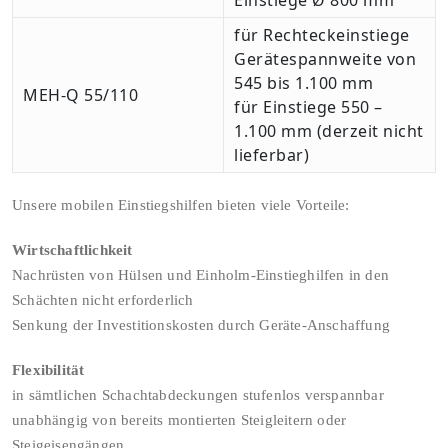
für Rechteckeinstiege
Gerätespannweite von
545 bis 1.100 mm
MEH-Q 55/110
für Einstiege 550 –
1.100 mm (derzeit nicht
lieferbar)
Unsere mobilen Einstiegshilfen bieten viele Vorteile:
Wirtschaftlichkeit
Nachrüsten von Hülsen und Einholm-Einstieghilfen in den
Schächten nicht erforderlich
Senkung der Investitionskosten durch Geräte-Anschaffung
Flexibilität
in sämtlichen Schachtabdeckungen stufenlos verspannbar
unabhängig von bereits montierten Steigleitern oder
Steigeisengängen