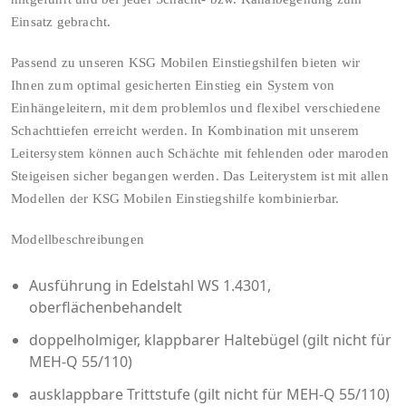
Einsatz gebracht.
Passend zu unseren KSG Mobilen Einstiegshilfen bieten wir
Ihnen zum optimal gesicherten Einstieg ein System von
Einhängeleitern, mit dem problemlos und flexibel verschiedene
Schachttiefen erreicht werden. In Kombination mit unserem
Leitersystem können auch Schächte mit fehlenden oder maroden
Steigeisen sicher begangen werden. Das Leiterystem ist mit allen
Modellen der KSG Mobilen Einstiegshilfe kombinierbar.
Modellbeschreibungen
Ausführung in Edelstahl WS 1.4301,
oberflächenbehandelt
doppelholmiger, klappbarer Haltebügel (gilt nicht für
MEH-Q 55/110)
ausklappbare Trittstufe (gilt nicht für MEH-Q 55/110)